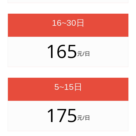
16~30日
165
元/日
5~15日
175
元/日