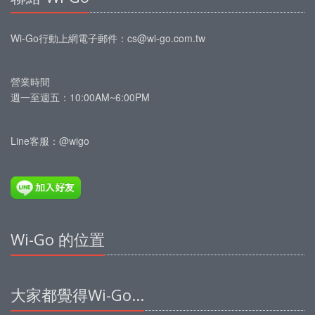
Wi-Go行動上網
電子郵件：
cs@wi-go.com.tw
營業時間
週一至週五：10:00AM~6:00PM
Line客服：@wigo
Wi-Go 的位置
大家都覺得Wi-Go...