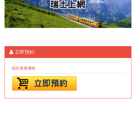
立即預約
按此查看價格