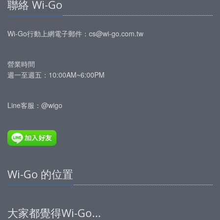
聯絡 Wi-Go
Wi-Go行動上網
電子郵件：
cs@wi-go.com.tw
營業時間
週一至週五：10:00AM~6:00PM
Line客服：@wigo
Wi-Go 的位置
大家都覺得Wi-Go...