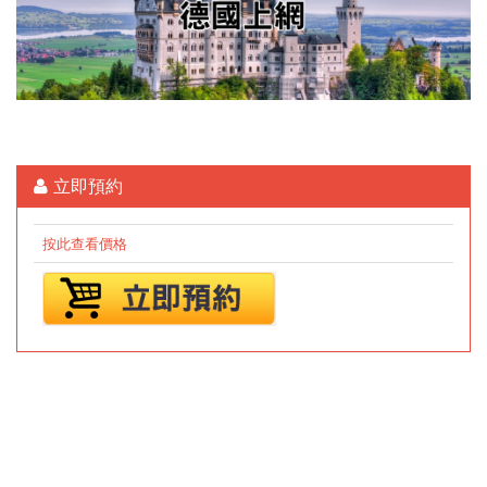
立即預約
按此查看價格