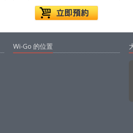
Wi-Go 的位置