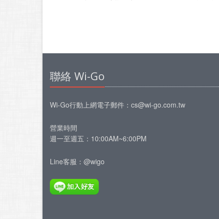
聯絡 Wi-Go
Wi-Go行動上網
電子郵件：
cs@wi-go.com.tw
營業時間
週一至週五：10:00AM~6:00PM
Line客服：@wigo