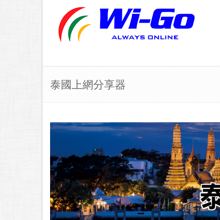
泰國上網分享器