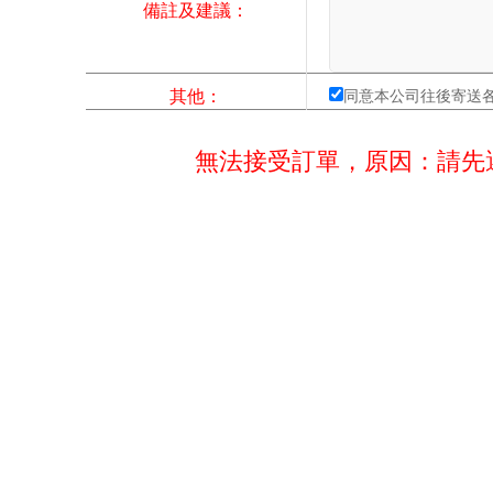
備註及建議：
其他：
同意本公司往後寄送
無法接受訂單，原因：請先