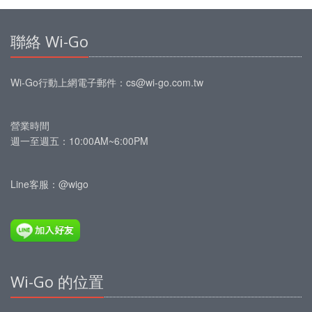
聯絡 Wi-Go
Wi-Go行動上網
電子郵件：
cs@wi-go.com.tw
營業時間
週一至週五：10:00AM~6:00PM
Line客服：@wigo
Wi-Go 的位置