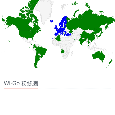
Wi-Go 粉絲團