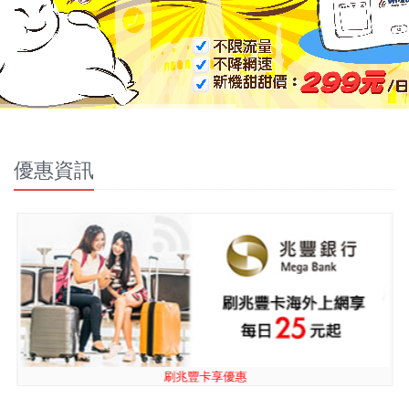
優惠資訊
刷兆豐卡享優惠