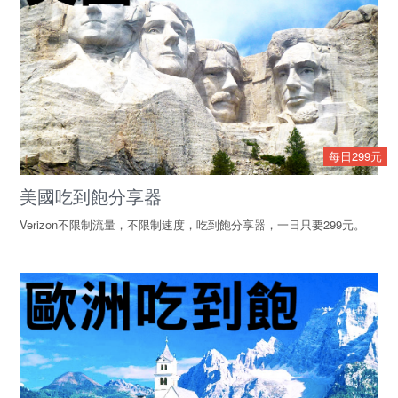
每日299元
美國吃到飽分享器
Verizon不限制流量，不限制速度，吃到飽分享器，一日只要299元。