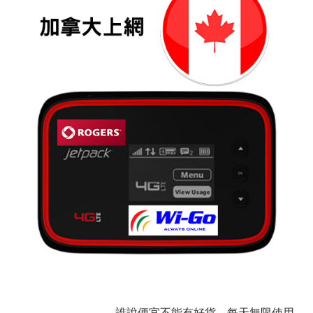
誰說便宜不能有好貨，每天無限使用