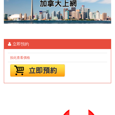
立即預約
按此查看價格