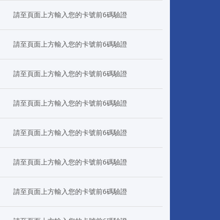
請至頁面上方輸入您的卡號前6碼驗證
請至頁面上方輸入您的卡號前6碼驗證
請至頁面上方輸入您的卡號前6碼驗證
請至頁面上方輸入您的卡號前6碼驗證
請至頁面上方輸入您的卡號前6碼驗證
請至頁面上方輸入您的卡號前6碼驗證
請至頁面上方輸入您的卡號前6碼驗證