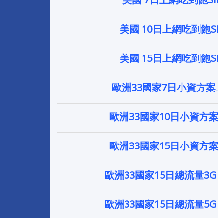
美國 10日上網吃到飽S
美國 15日上網吃到飽S
歐洲33國家7日小資方
歐洲33國家10日小資方
歐洲33國家15日小資方
歐洲33國家15日總流量3
歐洲33國家15日總流量5