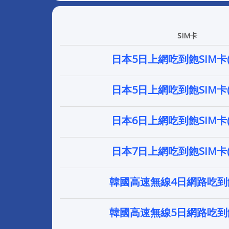
SIM卡
日本5日上網吃到飽SIM卡
日本5日上網吃到飽SIM卡
日本6日上網吃到飽SIM卡
日本7日上網吃到飽SIM卡
韓國高速無線4日網路吃到飽
韓國高速無線5日網路吃到飽