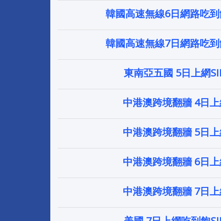
韓國高速無線6日網路吃到飽
韓國高速無線7日網路吃到飽
東南亞五國 5日上網S
中港澳跨境翻牆 4日
中港澳跨境翻牆 5日
中港澳跨境翻牆 6日
中港澳跨境翻牆 7日
美國 7日上網吃到飽S