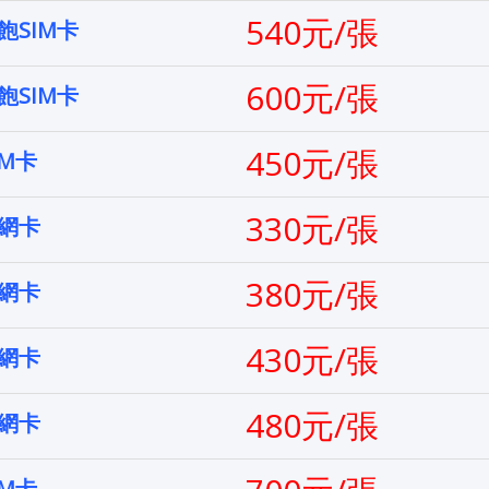
540元/張
SIM卡
600元/張
SIM卡
450元/張
IM卡
330元/張
上網卡
380元/張
上網卡
430元/張
上網卡
480元/張
上網卡
IM卡