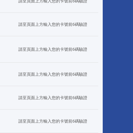
日
請至頁面上方輸入您的卡號前6碼驗證
日
請至頁面上方輸入您的卡號前6碼驗證
日
請至頁面上方輸入您的卡號前6碼驗證
日
請至頁面上方輸入您的卡號前6碼驗證
日
請至頁面上方輸入您的卡號前6碼驗證
日
請至頁面上方輸入您的卡號前6碼驗證