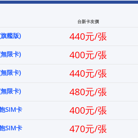
台新卡友價
440元/張
(旗艦版)
400元/張
(無限卡)
440元/張
(無限卡)
480元/張
(無限卡)
400元/張
SIM卡
470元/張
SIM卡