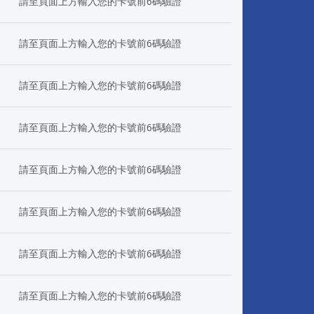
請至頁面上方輸入您的卡號前6碼驗證
請至頁面上方輸入您的卡號前6碼驗證
請至頁面上方輸入您的卡號前6碼驗證
請至頁面上方輸入您的卡號前6碼驗證
請至頁面上方輸入您的卡號前6碼驗證
請至頁面上方輸入您的卡號前6碼驗證
請至頁面上方輸入您的卡號前6碼驗證
請至頁面上方輸入您的卡號前6碼驗證