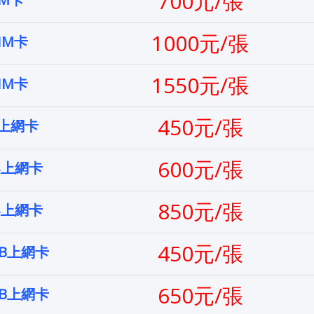
700元/張
1000元/張
IM卡
1550元/張
IM卡
450元/張
案上網卡
600元/張
案上網卡
850元/張
案上網卡
450元/張
GB上網卡
650元/張
GB上網卡