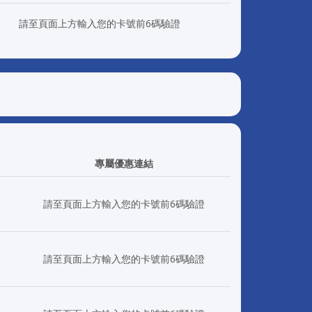
請至頁面上方輸入您的卡號前6碼驗證
專屬優惠連結
日
請至頁面上方輸入您的卡號前6碼驗證
日
請至頁面上方輸入您的卡號前6碼驗證