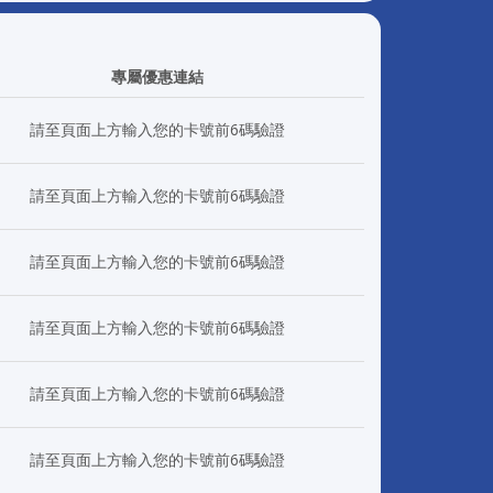
專屬優惠連結
請至頁面上方輸入您的卡號前6碼驗證
請至頁面上方輸入您的卡號前6碼驗證
請至頁面上方輸入您的卡號前6碼驗證
請至頁面上方輸入您的卡號前6碼驗證
請至頁面上方輸入您的卡號前6碼驗證
請至頁面上方輸入您的卡號前6碼驗證