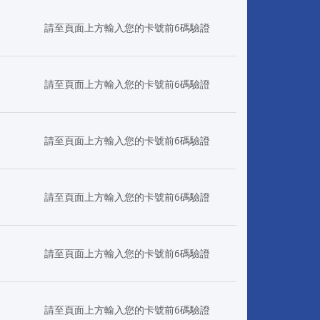
日
請至頁面上方輸入您的卡號前6碼驗證
日
請至頁面上方輸入您的卡號前6碼驗證
日
請至頁面上方輸入您的卡號前6碼驗證
日
請至頁面上方輸入您的卡號前6碼驗證
日
請至頁面上方輸入您的卡號前6碼驗證
日
請至頁面上方輸入您的卡號前6碼驗證