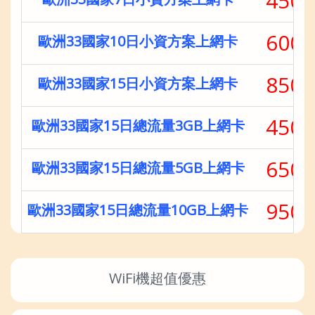
450
600
歐洲33國家10日小資方案上網卡
850
歐洲33國家15日小資方案上網卡
450
歐洲33國家15日總流量3GB上網卡
650
歐洲33國家15日總流量5GB上網卡
950
歐洲33國家15日總流量10GB上網卡
WiFi機超值優惠