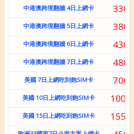
330
中港澳跨境翻牆 4日上網卡
380
中港澳跨境翻牆 5日上網卡
430
中港澳跨境翻牆 6日上網卡
480
中港澳跨境翻牆 7日上網卡
700
美國 7日上網吃到飽SIM卡
100
美國 10日上網吃到飽SIM卡
155
美國 15日上網吃到飽SIM卡
歐洲33國家7日小資方案上網卡