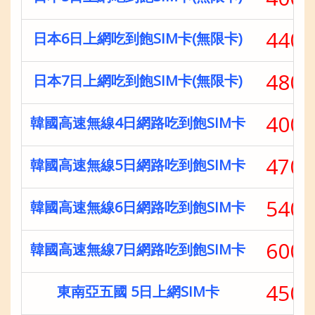
440
日本6日上網吃到飽SIM卡(無限卡)
480
日本7日上網吃到飽SIM卡(無限卡)
400
韓國高速無線4日網路吃到飽SIM卡
470
韓國高速無線5日網路吃到飽SIM卡
540
韓國高速無線6日網路吃到飽SIM卡
600
韓國高速無線7日網路吃到飽SIM卡
450
東南亞五國 5日上網SIM卡