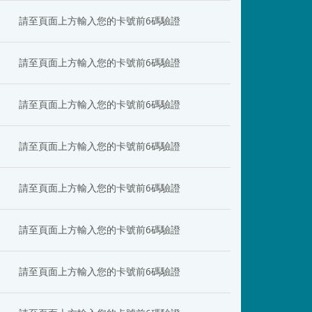
請至頁面上方輸入您的卡號前6碼驗證
請至頁面上方輸入您的卡號前6碼驗證
請至頁面上方輸入您的卡號前6碼驗證
請至頁面上方輸入您的卡號前6碼驗證
請至頁面上方輸入您的卡號前6碼驗證
請至頁面上方輸入您的卡號前6碼驗證
請至頁面上方輸入您的卡號前6碼驗證