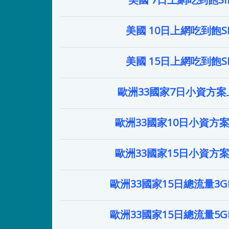
美國 10日上網吃到飽S
美國 15日上網吃到飽S
歐洲33國家7日小資方
歐洲33國家10日小資方
歐洲33國家15日小資方
歐洲33國家15日總流量3
歐洲33國家15日總流量5