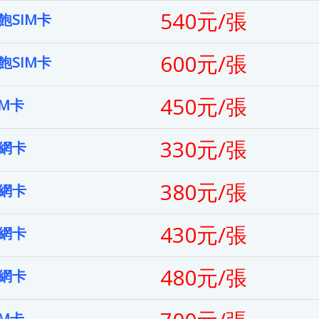
540元/張
SIM卡
600元/張
SIM卡
450元/張
IM卡
330元/張
上網卡
380元/張
上網卡
430元/張
上網卡
480元/張
上網卡
IM卡