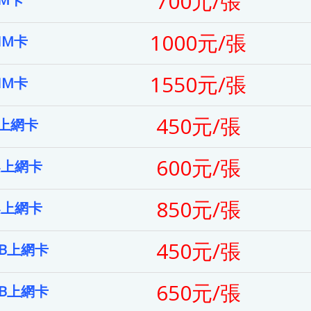
700元/張
1000元/張
IM卡
1550元/張
IM卡
450元/張
案上網卡
600元/張
案上網卡
850元/張
案上網卡
450元/張
GB上網卡
650元/張
GB上網卡