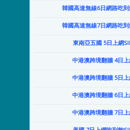
韓國高速無線6日網路吃到飽
韓國高速無線7日網路吃到飽
東南亞五國 5日上網S
中港澳跨境翻牆 4日
中港澳跨境翻牆 5日
中港澳跨境翻牆 6日
中港澳跨境翻牆 7日
美國 7日上網吃到飽S