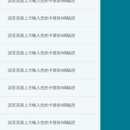
請至頁面上方輸入您的卡號前6碼驗證
請至頁面上方輸入您的卡號前6碼驗證
請至頁面上方輸入您的卡號前6碼驗證
請至頁面上方輸入您的卡號前6碼驗證
請至頁面上方輸入您的卡號前6碼驗證
請至頁面上方輸入您的卡號前6碼驗證
請至頁面上方輸入您的卡號前6碼驗證
請至頁面上方輸入您的卡號前6碼驗證