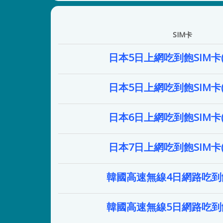
SIM卡
日本5日上網吃到飽SIM卡
日本5日上網吃到飽SIM卡
日本6日上網吃到飽SIM卡
日本7日上網吃到飽SIM卡
韓國高速無線4日網路吃到飽
韓國高速無線5日網路吃到飽