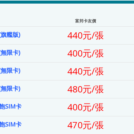
富邦卡友價
440元/張
(旗艦版)
400元/張
(無限卡)
440元/張
(無限卡)
480元/張
(無限卡)
400元/張
SIM卡
470元/張
SIM卡