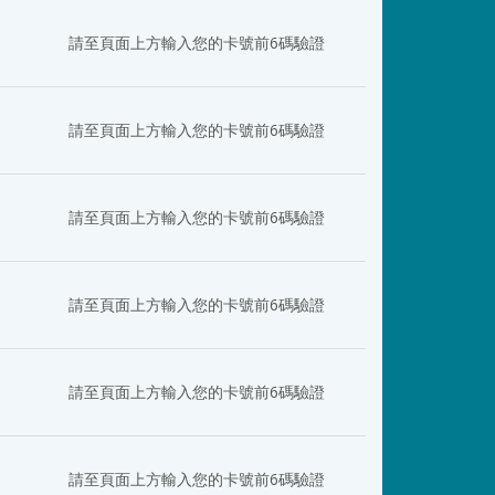
日
請至頁面上方輸入您的卡號前6碼驗證
日
請至頁面上方輸入您的卡號前6碼驗證
日
請至頁面上方輸入您的卡號前6碼驗證
日
請至頁面上方輸入您的卡號前6碼驗證
日
請至頁面上方輸入您的卡號前6碼驗證
日
請至頁面上方輸入您的卡號前6碼驗證