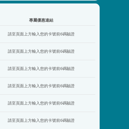
專屬優惠連結
請至頁面上方輸入您的卡號前6碼驗證
請至頁面上方輸入您的卡號前6碼驗證
請至頁面上方輸入您的卡號前6碼驗證
請至頁面上方輸入您的卡號前6碼驗證
請至頁面上方輸入您的卡號前6碼驗證
請至頁面上方輸入您的卡號前6碼驗證