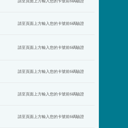
日
請至頁面上方輸入您的卡號前6碼驗證
日
請至頁面上方輸入您的卡號前6碼驗證
日
請至頁面上方輸入您的卡號前6碼驗證
日
請至頁面上方輸入您的卡號前6碼驗證
日
請至頁面上方輸入您的卡號前6碼驗證
日
請至頁面上方輸入您的卡號前6碼驗證