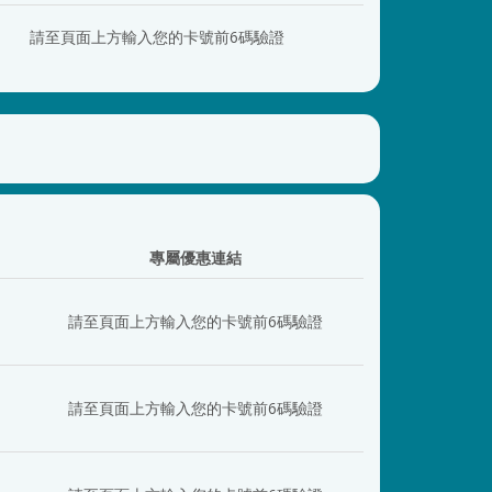
請至頁面上方輸入您的卡號前6碼驗證
專屬優惠連結
日
請至頁面上方輸入您的卡號前6碼驗證
日
請至頁面上方輸入您的卡號前6碼驗證